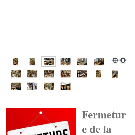
Fermetur
e de la