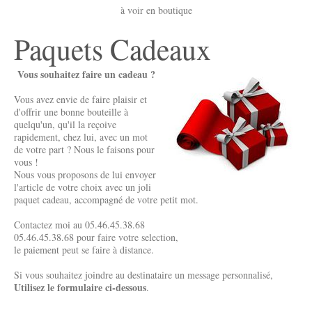
à voir en boutique
Paquets Cadeaux
Vous souhaitez faire un cadeau ?
Vous avez envie de faire plaisir et
d'offrir une bonne bouteille à
quelqu'un, qu'il la reçoive
rapidement, chez lui, avec un mot
de votre part ? Nous le faisons pour
vous !
Nous vous proposons de lui envoyer
l'article de votre choix avec un joli
paquet cadeau, accompagné de votre petit mot.
Contactez moi au
05.46.45.38.68
05.46.45.38.68
pour faire votre selection,
le paiement peut se faire à distance.
Si vous souhaitez joindre au destinataire un message personnalisé,
Utilisez le formulaire ci-dessous
.