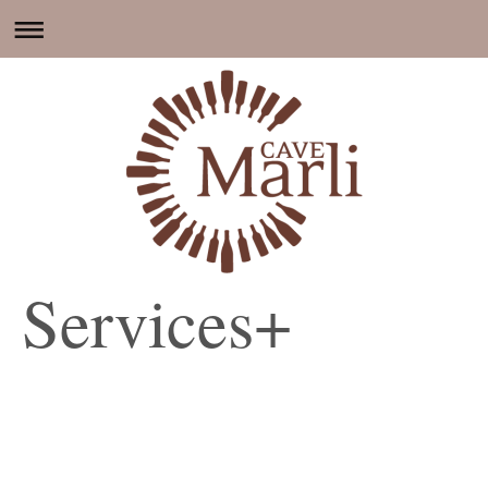
Services+