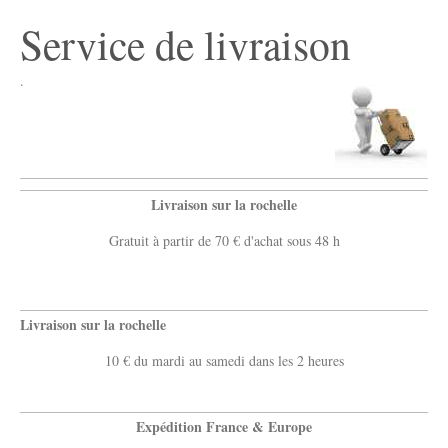
Service de livraison
.
Livraison sur la rochelle
Gratuit à partir de 70 € d'achat sous 48 h
Livraison sur la rochelle
10 € du mardi au samedi dans les 2 heures
Expédition France & Europe