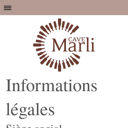
Informations
légales