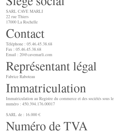
Siège social
SARL CAVE MARLI
22 rue Thiers
17000 La Rochelle
Contact
Téléphone : 05.46.45.38.68
Fax : 05.46.45.38.68
Email : 20@cavemarli.com
Représentant légal
Fabrice Raboteau
Immatriculation
Immatriculation au Registre du commerce et des sociétés sous le
numéro : 450.394.176.00017
SARL de : 16.000 €
Numéro de TVA